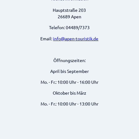
Hauptstraße 203
26689 Apen
Telefon: 04489/7373
Email:
info@apen-touristik.de
Öffnungszeiten:
April bis September
Mo. - Fr.: 10:00 Uhr - 16:00 Uhr
Oktober bis März
Mo. - Fr.: 10:00 Uhr - 13:00 Uhr