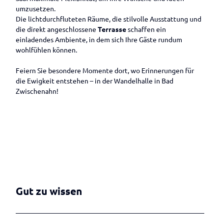
umzusetzen.
Die lichtdurchfluteten Räume, die stilvolle Ausstattung und
die direkt angeschlossene
Terrasse
schaffen ein
einladendes Ambiente, in dem sich Ihre Gäste rundum
wohlfühlen können.
Feiern Sie besondere Momente dort, wo Erinnerungen für
die Ewigkeit entstehen – in der Wandelhalle in Bad
Zwischenahn!
Gut zu wissen