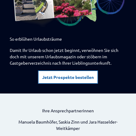
So erblühen Urlaubsträume
Damit Ihr Urlaub schon jetzt beginnt, verwöhnen Sie sich
doch mit unserem Urlaubsmagazin oder stöbern im
Gastgeberverzeichnis nach Ihrer Lieblingsunterkunft.
Jetzt Prospekte bestellen
Ihre Ansprechpartnerinnen
Manuela Baumhöfer, Saskia Zinn und Jara Hasselder-
Weitkämper