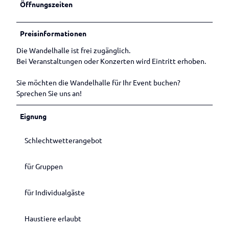
Öffnungszeiten
Preisinformationen
Die Wandelhalle ist frei zugänglich.
Bei Veranstaltungen oder Konzerten wird Eintritt erhoben.
Sie möchten die Wandelhalle für Ihr Event buchen?
Sprechen Sie uns an!
Eignung
Schlechtwetterangebot
für Gruppen
für Individualgäste
Haustiere erlaubt