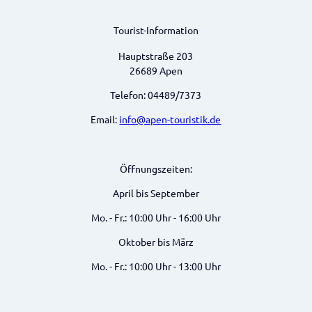
Tourist-Information
Hauptstraße 203
26689 Apen
Telefon: 04489/7373
Email:
info@apen-touristik.de
Öffnungszeiten:
April bis September
Mo. - Fr.: 10:00 Uhr - 16:00 Uhr
Oktober bis März
Mo. - Fr.: 10:00 Uhr - 13:00 Uhr