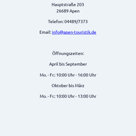
Hauptstraße 203
26689 Apen
Telefon: 04489/7373
Email:
info@apen-touristik.de
Öffnungszeiten:
April bis September
Mo. - Fr.: 10:00 Uhr - 16:00 Uhr
Oktober bis März
Mo. - Fr.: 10:00 Uhr - 13:00 Uhr