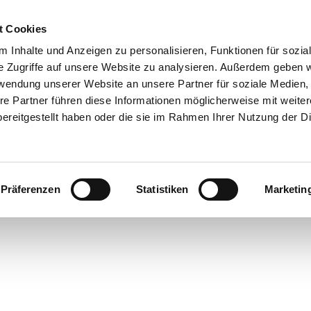
t Cookies
 Inhalte und Anzeigen zu personalisieren, Funktionen für sozia
e Zugriffe auf unsere Website zu analysieren. Außerdem geben w
rwendung unserer Website an unsere Partner für soziale Medien
re Partner führen diese Informationen möglicherweise mit weite
ereitgestellt haben oder die sie im Rahmen Ihrer Nutzung der D
Präferenzen
Statistiken
Marketin