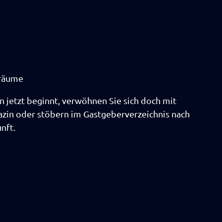
träume
n jetzt beginnt, verwöhnen Sie sich doch mit
in oder stöbern im Gastgeberverzeichnis nach
nft.