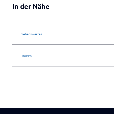
In der Nähe
Sehenswertes
Touren