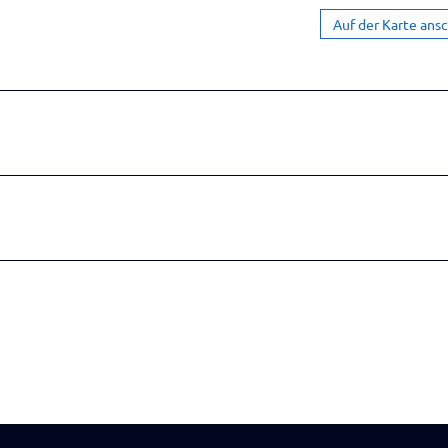
Auf der Karte ans