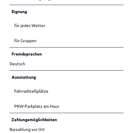
Eignung
für jedes Wetter
für Gruppen
Fremdsprachen
Deutsch
Ausstattung
Fahrradstellplätze
PKW-Parkplatz am Haus
Zahlungsmöglichkeiten
Barzahlung vor Ort