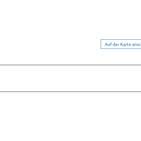
Auf der Karte ans