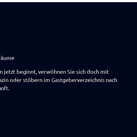
träume
n jetzt beginnt, verwöhnen Sie sich doch mit
in oder stöbern im Gastgeberverzeichnis nach
nft.