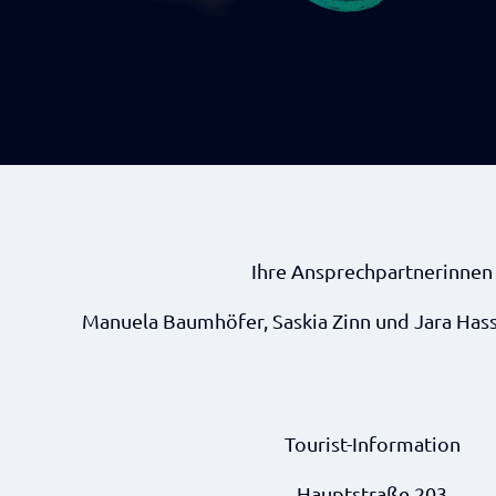
Ihre Ansprechpartnerinnen
Manuela Baumhöfer, Saskia Zinn und Jara Ha
Tourist-Information
Hauptstraße 203