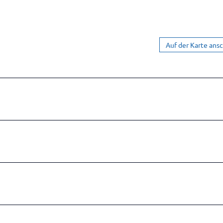
Auf der Karte ans