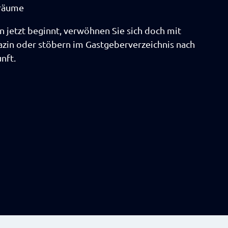
träume
n jetzt beginnt, verwöhnen Sie sich doch mit
in oder stöbern im Gastgeberverzeichnis nach
nft.