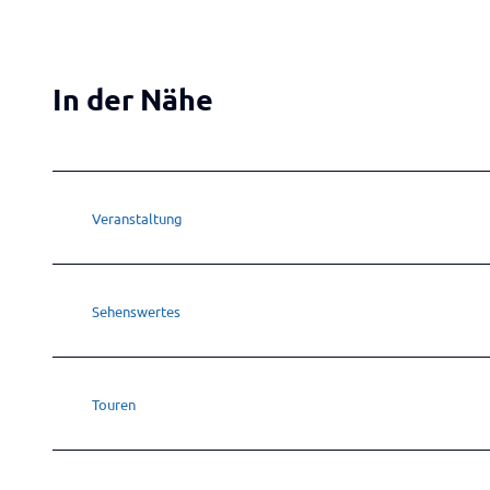
In der Nähe
Veranstaltung
Sehenswertes
Touren