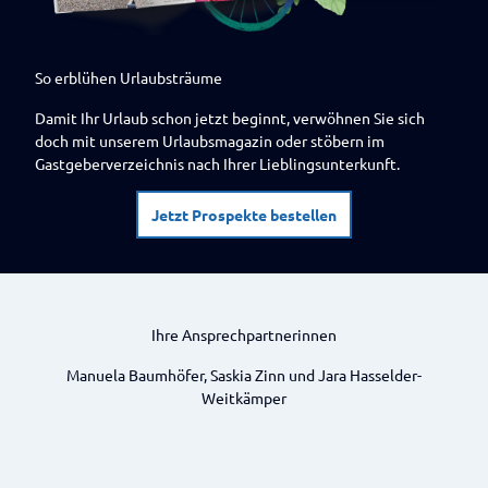
So erblühen Urlaubsträume
Damit Ihr Urlaub schon jetzt beginnt, verwöhnen Sie sich
doch mit unserem Urlaubsmagazin oder stöbern im
Gastgeberverzeichnis nach Ihrer Lieblingsunterkunft.
Jetzt Prospekte bestellen
Ihre Ansprechpartnerinnen
Manuela Baumhöfer, Saskia Zinn und Jara Hasselder-
Weitkämper