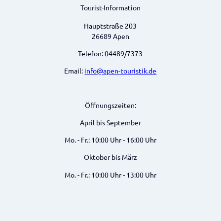
Tourist-Information
Hauptstraße 203
26689 Apen
Telefon: 04489/7373
Email:
info@apen-touristik.de
Öffnungszeiten:
April bis September
Mo. - Fr.: 10:00 Uhr - 16:00 Uhr
Oktober bis März
Mo. - Fr.: 10:00 Uhr - 13:00 Uhr