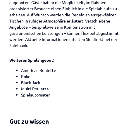
Betrieben
Veranstaltungen melden
angeboten. Gäste haben die Möglichkeit, im Rahmen
organisierter Besuche einen Einblick in die Spielabläufe zu
erhalten. Auf Wunsch werden die Regeln an ausgewählten
Tischen in ruhiger Atmosphäre erläutert. Verschiedene
Angebote – beispielsweise in Kombination mit
gastronomischen Leistungen – können flexibel abgestimmt
werden. Aktuelle Informationen erhalten Sie direkt bei der
Spielbank.
Weiteres Spielangebot:
American Roulette
Poker
Black Jack
Multi-Roulette
Spielautomaten
Gut zu wissen