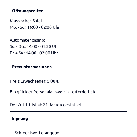
Öffnungszeiten
Klassisches Spiel:
Mo. - So.: 16:00 - 02:00 Uhr
Automatencasino:
So. - Do.: 14:00 - 01:30 Uhr
Fr. + Sa.: 14:00 - 02:00 Uhr
Preisinformationen
Preis Erwachsener: 5,00 €
Ein gültiger Personalausweis ist erforderlich.
Der Zutritt ist ab 21 Jahren gestattet.
Eignung
Schlechtwetterangebot