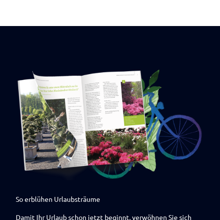
So erblühen Urlaubsträume
Damit Ihr Urlaub schon jetzt beginnt, verwöhnen Sie sich