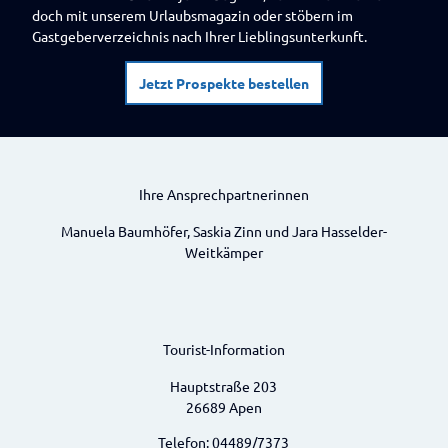
doch mit unserem Urlaubsmagazin oder stöbern im
Gastgeberverzeichnis nach Ihrer Lieblingsunterkunft.
Jetzt Prospekte bestellen
Ihre Ansprechpartnerinnen
Manuela Baumhöfer, Saskia Zinn und Jara Hasselder-
Weitkämper
Tourist-Information
Hauptstraße 203
26689 Apen
Telefon: 04489/7373