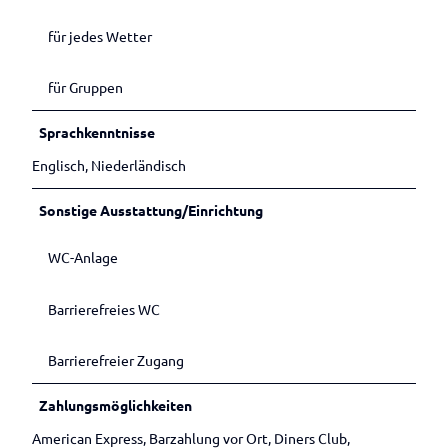
für jedes Wetter
für Gruppen
Sprachkenntnisse
Englisch, Niederländisch
Sonstige Ausstattung/Einrichtung
WC-Anlage
Barrierefreies WC
Barrierefreier Zugang
Zahlungsmöglichkeiten
American Express, Barzahlung vor Ort, Diners Club,