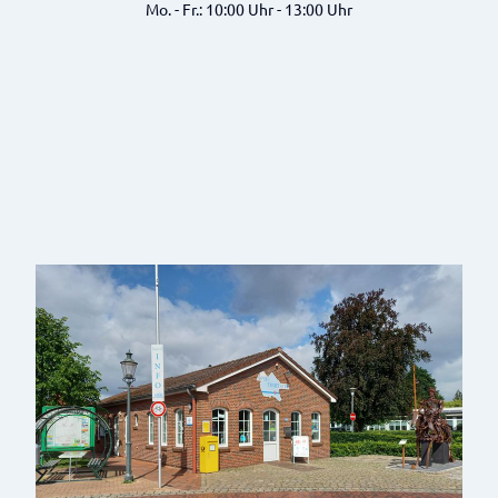
Mo. - Fr.: 10:00 Uhr - 13:00 Uhr