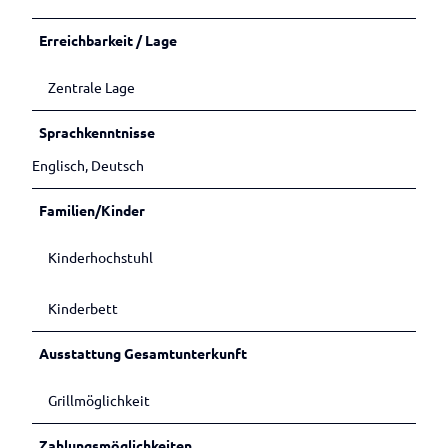
Erreichbarkeit / Lage
Zentrale Lage
Sprachkenntnisse
Englisch, Deutsch
Familien/Kinder
Kinderhochstuhl
Kinderbett
Ausstattung Gesamtunterkunft
Grillmöglichkeit
Zahlungsmöglichkeiten