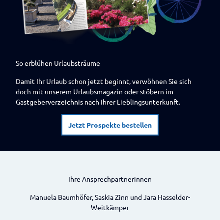
So erblühen Urlaubsträume
Damit Ihr Urlaub schon jetzt beginnt, verwöhnen Sie sich
doch mit unserem Urlaubsmagazin oder stöbern im
Gastgeberverzeichnis nach Ihrer Lieblingsunterkunft.
Jetzt Prospekte bestellen
Ihre Ansprechpartnerinnen
Manuela Baumhöfer, Saskia Zinn und Jara Hasselder-
Weitkämper