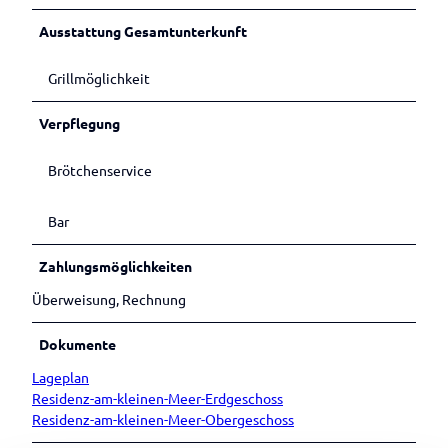
Ausstattung Gesamtunterkunft
Grillmöglichkeit
Verpflegung
Brötchenservice
Bar
Zahlungsmöglichkeiten
Überweisung, Rechnung
Dokumente
Lageplan
Residenz-am-kleinen-Meer-Erdgeschoss
Residenz-am-kleinen-Meer-Obergeschoss