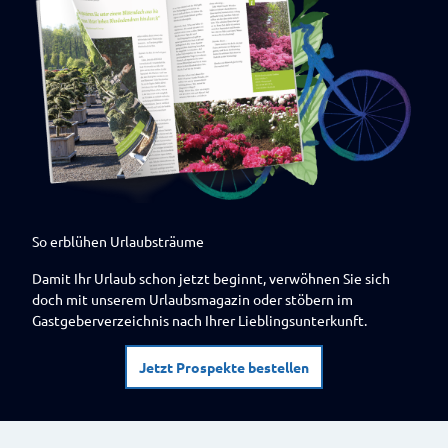
So erblühen Urlaubsträume
Damit Ihr Urlaub schon jetzt beginnt, verwöhnen Sie sich
doch mit unserem Urlaubsmagazin oder stöbern im
Gastgeberverzeichnis nach Ihrer Lieblingsunterkunft.
Jetzt Prospekte bestellen