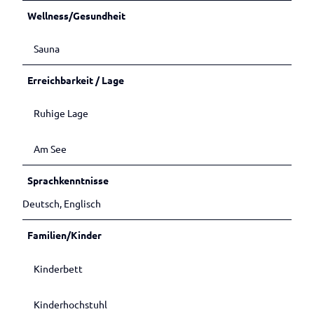
Wellness/Gesundheit
Sauna
Erreichbarkeit / Lage
Ruhige Lage
Am See
Sprachkenntnisse
Deutsch, Englisch
Familien/Kinder
Kinderbett
Kinderhochstuhl