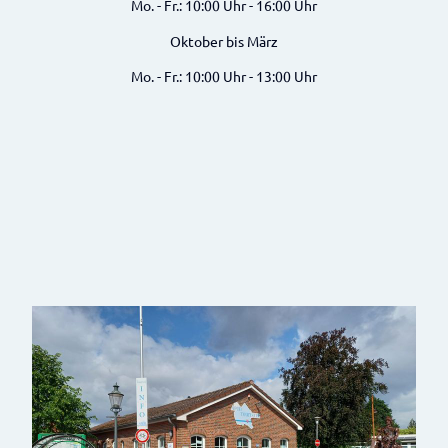
Mo. - Fr.: 10:00 Uhr - 16:00 Uhr
Oktober bis März
Mo. - Fr.: 10:00 Uhr - 13:00 Uhr