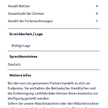
Anzahl Betten
4
Gesamtzahl der Zimmer
0
Anzahl der Ferienwohnungen
1
Erreichbarkeit / Lage
Ruhige Lage
Sprachkenntnisse
Deutsch
Weitere Infos
Bei den von uns genannten Preisen handelt es sich um
Endpreise. Sie enthalten die Bettwäsche, Handtücher und
die Endreinigung. Leihfahrräder können Ihnen kostenlos zur
Verfügung gestellt werden.
Sofern Sie unsere Waschmaschine oder den Wäschetrockner