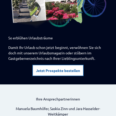
So erblühen Urlaubsträume
Damit Ihr Urlaub schon jetzt beginnt, verwöhnen Sie sich
doch mit unserem Urlaubsmagazin oder stöbern im
Gastgeberverzeichnis nach Ihrer Lieblingsunterkunft.
Jetzt Prospekte bestellen
Ihre Ansprechpartnerinnen
Manuela Baumhöfer, Saskia Zinn und Jara Hasselder-
Weitkämper