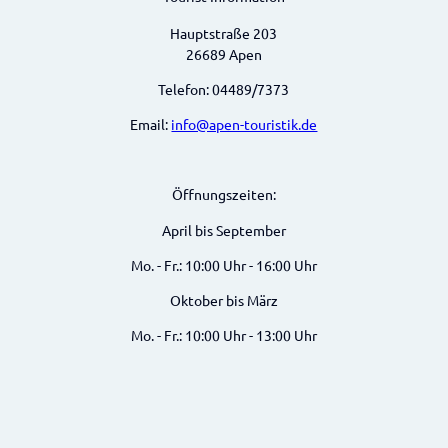
Hauptstraße 203
26689 Apen
Telefon: 04489/7373
Email:
info@apen-touristik.de
Öffnungszeiten:
April bis September
Mo. - Fr.: 10:00 Uhr - 16:00 Uhr
Oktober bis März
Mo. - Fr.: 10:00 Uhr - 13:00 Uhr