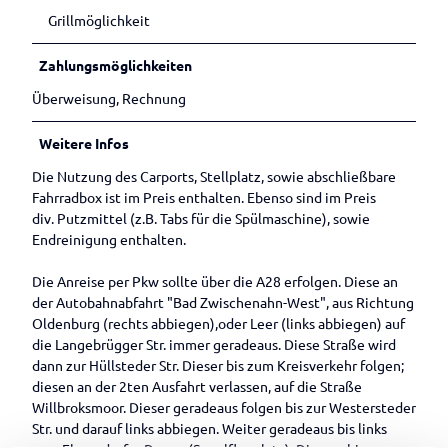
Grillmöglichkeit
Zahlungsmöglichkeiten
Überweisung, Rechnung
Weitere Infos
Die Nutzung des Carports, Stellplatz, sowie abschließbare
Fahrradbox ist im Preis enthalten. Ebenso sind im Preis
div. Putzmittel (z.B. Tabs für die Spülmaschine), sowie
Endreinigung enthalten.
Die Anreise per Pkw sollte über die A28 erfolgen. Diese an
der Autobahnabfahrt "Bad Zwischenahn-West", aus Richtung
Oldenburg (rechts abbiegen),oder Leer (links abbiegen) auf
die Langebrügger Str. immer geradeaus. Diese Straße wird
dann zur Hüllsteder Str. Dieser bis zum Kreisverkehr folgen;
diesen an der 2ten Ausfahrt verlassen, auf die Straße
Willbroksmoor. Dieser geradeaus folgen bis zur Westersteder
Str. und darauf links abbiegen. Weiter geradeaus bis links