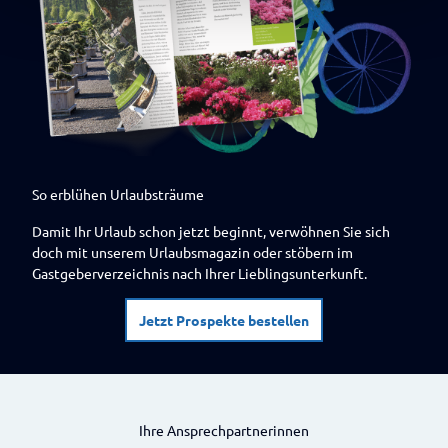
So erblühen Urlaubsträume
Damit Ihr Urlaub schon jetzt beginnt, verwöhnen Sie sich
doch mit unserem Urlaubsmagazin oder stöbern im
Gastgeberverzeichnis nach Ihrer Lieblingsunterkunft.
Jetzt Prospekte bestellen
Ihre Ansprechpartnerinnen