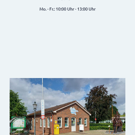
Mo. - Fr.: 10:00 Uhr - 13:00 Uhr