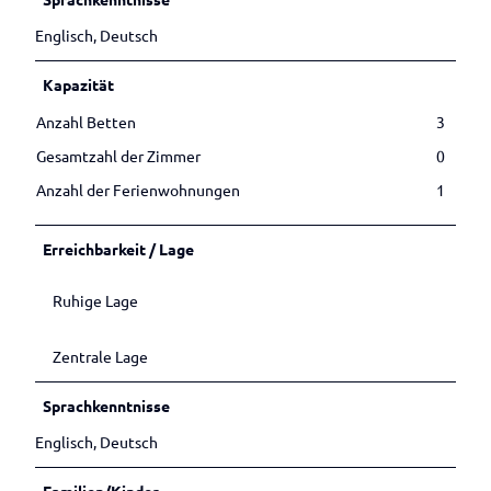
Englisch, Deutsch
Kapazität
Anzahl Betten
3
Gesamtzahl der Zimmer
0
Anzahl der Ferienwohnungen
1
Erreichbarkeit / Lage
Ruhige Lage
Zentrale Lage
Sprachkenntnisse
Englisch, Deutsch
Familien/Kinder