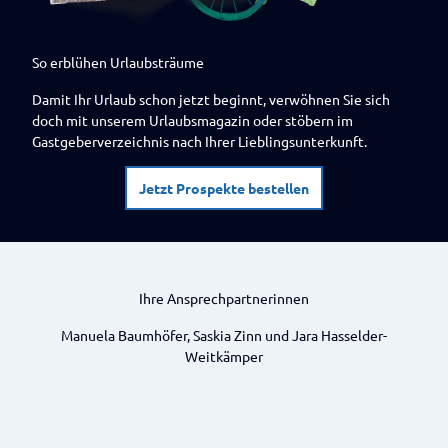
So erblühen Urlaubsträume
Damit Ihr Urlaub schon jetzt beginnt, verwöhnen Sie sich
doch mit unserem Urlaubsmagazin oder stöbern im
Gastgeberverzeichnis nach Ihrer Lieblingsunterkunft.
Jetzt Prospekte bestellen
Ihre Ansprechpartnerinnen
Manuela Baumhöfer, Saskia Zinn und Jara Hasselder-
Weitkämper