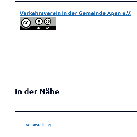
Verkehrsverein in der Gemeinde Apen e.V.
In der Nähe
Veranstaltung