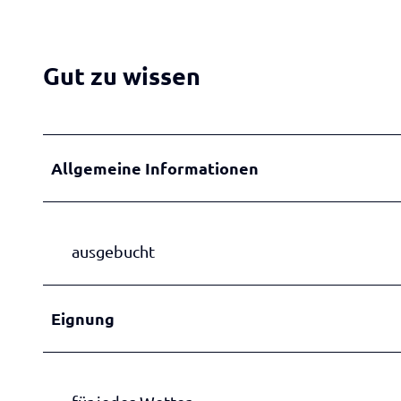
Gut zu wissen
Allgemeine Informationen
ausgebucht
Eignung