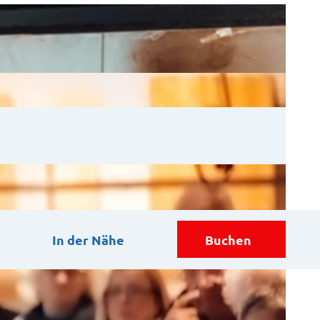
In der Nähe
Buchen