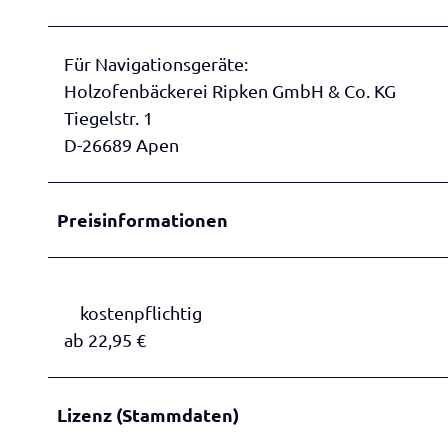
Für Navigationsgeräte:
Holzofenbäckerei Ripken GmbH & Co. KG
Tiegelstr. 1
D-26689 Apen
Preisinformationen
kostenpflichtig
ab 22,95 €
Lizenz (Stammdaten)