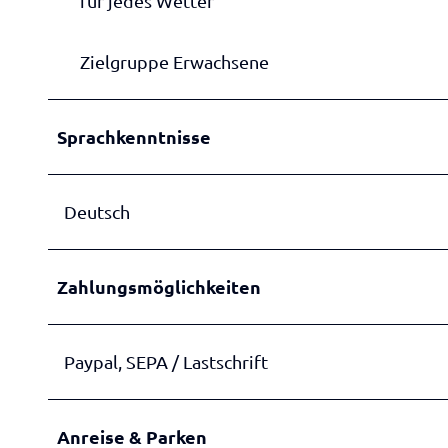
für jedes Wetter
Zielgruppe Erwachsene
Sprachkenntnisse
Deutsch
Zahlungsmöglichkeiten
Paypal, SEPA / Lastschrift
Anreise & Parken