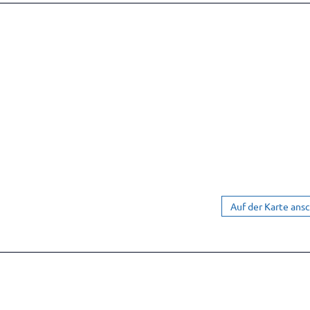
Auf der Karte ans